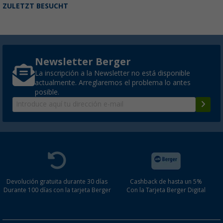
ZULETZT BESUCHT
Newsletter Berger
La inscripción a la Newsletter no está disponible
actualmente. Arreglaremos el problema lo antes
posible.
Devolución gratuita durante 30 días
Cashback de hasta un 5%
Durante 100 días con la tarjeta Berger
Con la Tarjeta Berger Digital