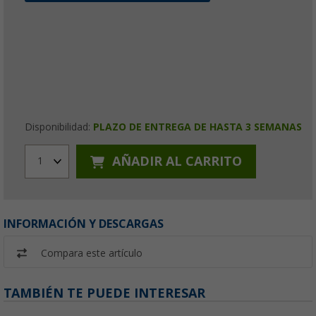
Disponibilidad:
PLAZO DE ENTREGA DE HASTA 3 SEMANAS
AÑADIR AL CARRITO
1
INFORMACIÓN Y DESCARGAS
Compara este artículo
TAMBIÉN TE PUEDE INTERESAR