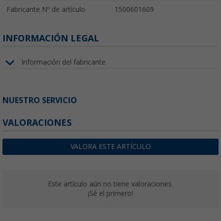
Fabricante Nº de artículo
1500601609
INFORMACIÓN LEGAL
Información del fabricante
NUESTRO SERVICIO
VALORACIONES
VALORA ESTE ARTÍCULO
Este artículo aún no tiene valoraciones.
¡Sé el primero!