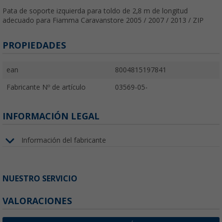
Pata de soporte izquierda para toldo de 2,8 m de longitud
adecuado para Fiamma Caravanstore 2005 / 2007 / 2013 / ZIP
PROPIEDADES
ean
8004815197841
Fabricante Nº de artículo
03569-05-
INFORMACIÓN LEGAL
Información del fabricante
NUESTRO SERVICIO
VALORACIONES