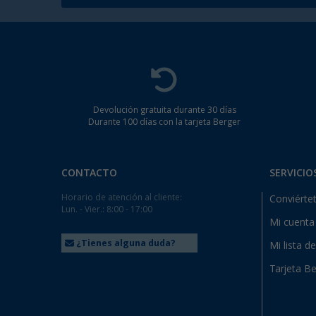
Devolución gratuita durante 30 días
Durante 100 días con la tarjeta Berger
CONTACTO
SERVICIO
Horario de atención al cliente:
Conviértet
Lun. - Vier.: 8:00 - 17:00
Mi cuenta
¿Tienes alguna duda?
Mi lista d
Tarjeta Be