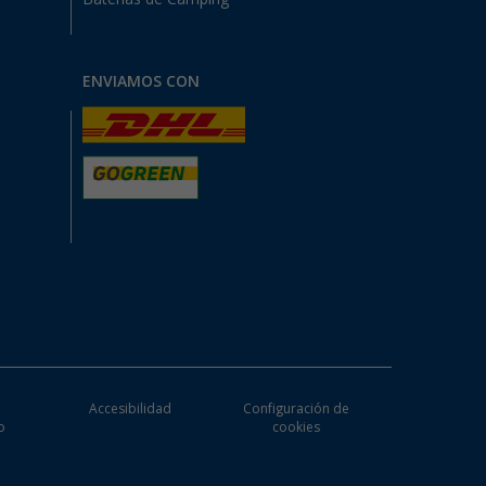
ENVIAMOS CON
e
Accesibilidad
Configuración de
o
cookies