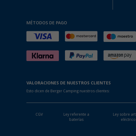
MÉTODOS DE PAGO
VALORACIONES DE NUESTROS CLIENTES
Esto dicen de Berger Camping nuestros clientes:
CGV
Ley referente a
Ley sobre art
baterías
eléctrico