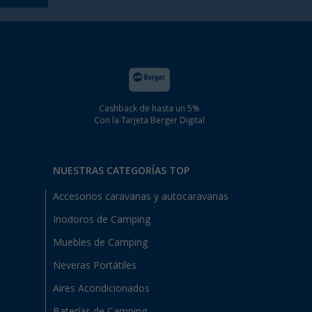
Cashback de hasta un 5%
Con la Tarjeta Berger Digital
NUESTRAS CATEGORÍAS TOP
Accesorios caravanas y autocaravanas
Inodoros de Camping
Muebles de Camping
Neveras Portátiles
Aires Acondicionados
Baterías de Camping