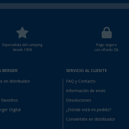
Especialista del camping
Pago seguro
desde 1958
con cifrado SSL
S BERGER
SERVICIO AL CLIENTE
e en distribuidor
FAQ y Contacto
Información de envío
e favoritos
Devoluciones
rger Digital
¿Dónde está mi pedido?
Conviértete en distribuidor