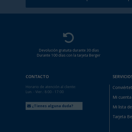
Devolución gratuita durante 30 días
Durante 100 días con la tarjeta Berger
CONTACTO
SERVICIO
Horario de atención al cliente:
Conviértet
Lun. - Vier.: 8:00 - 17:00
Mi cuenta
¿Tienes alguna duda?
Mi lista d
Tarjeta Be