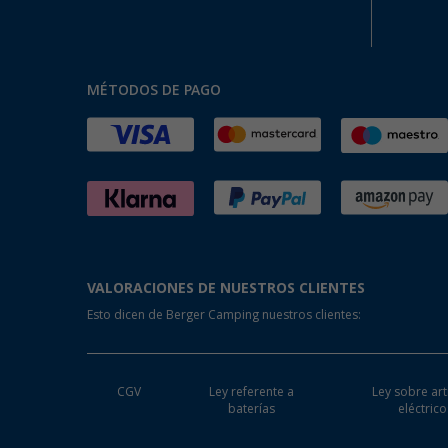
MÉTODOS DE PAGO
VALORACIONES DE NUESTROS CLIENTES
Esto dicen de Berger Camping nuestros clientes:
CGV
Ley referente a
Ley sobre art
baterías
eléctrico