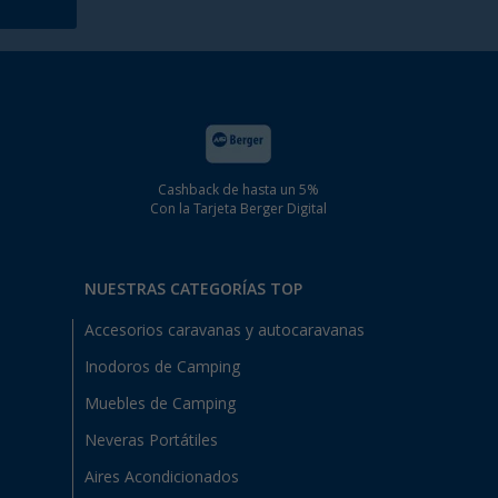
Cashback de hasta un 5%
Con la Tarjeta Berger Digital
NUESTRAS CATEGORÍAS TOP
Accesorios caravanas y autocaravanas
Inodoros de Camping
Muebles de Camping
Neveras Portátiles
Aires Acondicionados