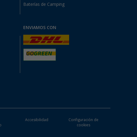
Baterías de Camping
ENVIAMOS CON
e
Accesibilidad
Configuración de
o
cookies