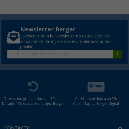
Newsletter Berger
La inscripción a la Newsletter no está disponible
actualmente. Arreglaremos el problema lo antes
posible.
Devolución gratuita durante 30 días
Cashback de hasta un 5%
Durante 100 días con la tarjeta Berger
Con la Tarjeta Berger Digital
CONTACTO