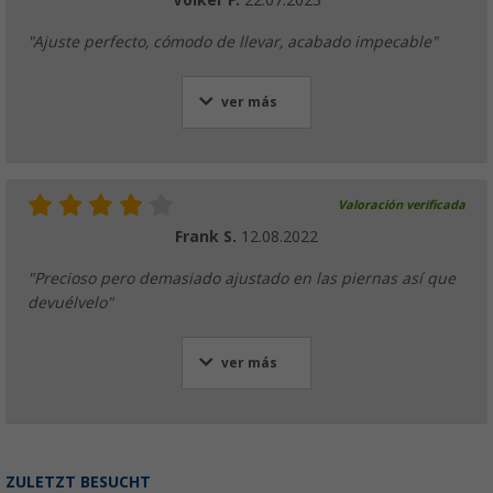
"Ajuste perfecto, cómodo de llevar, acabado impecable"
ver más
Valoración verificada
Frank S.
12.08.2022
"Precioso pero demasiado ajustado en las piernas así que
devuélvelo"
ver más
ZULETZT BESUCHT