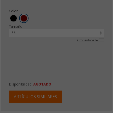
Color
Tamaño
56
Größentabelle
Disponibilidad:
AGOTADO
ARTÍCULOS SIMILARES