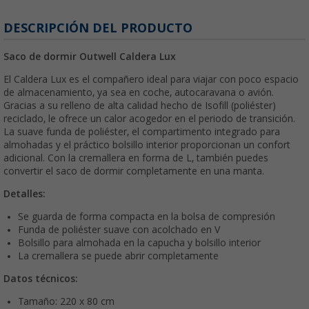
DESCRIPCIÓN DEL PRODUCTO
Saco de dormir Outwell Caldera Lux
El Caldera Lux es el compañero ideal para viajar con poco espacio
de almacenamiento, ya sea en coche, autocaravana o avión.
Gracias a su relleno de alta calidad hecho de Isofill (poliéster)
reciclado, le ofrece un calor acogedor en el periodo de transición.
La suave funda de poliéster, el compartimento integrado para
almohadas y el práctico bolsillo interior proporcionan un confort
adicional. Con la cremallera en forma de L, también puedes
convertir el saco de dormir completamente en una manta.
Detalles:
Se guarda de forma compacta en la bolsa de compresión
Funda de poliéster suave con acolchado en V
Bolsillo para almohada en la capucha y bolsillo interior
La cremallera se puede abrir completamente
Datos técnicos:
Tamaño: 220 x 80 cm