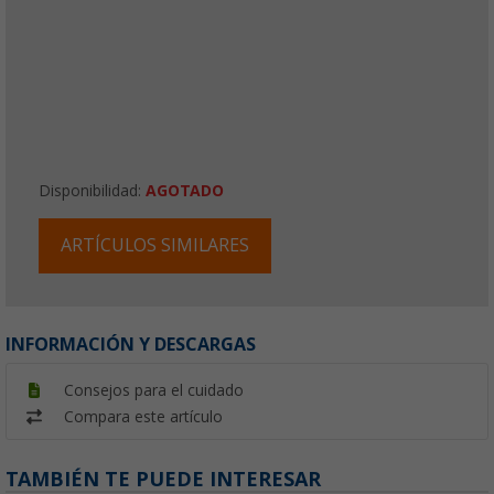
Disponibilidad:
AGOTADO
ARTÍCULOS SIMILARES
INFORMACIÓN Y DESCARGAS
Consejos para el cuidado
Compara este artículo
TAMBIÉN TE PUEDE INTERESAR