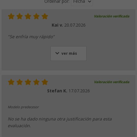
Fecha
Ordenar por:
Valoración verificada
Kai v.
20.07.2026
"Se enfría muy rápido"
ver más
Valoración verificada
Stefan K.
17.07.2026
Modelo predecesor
No se ha dado ninguna otra justificación para esta
evaluación.