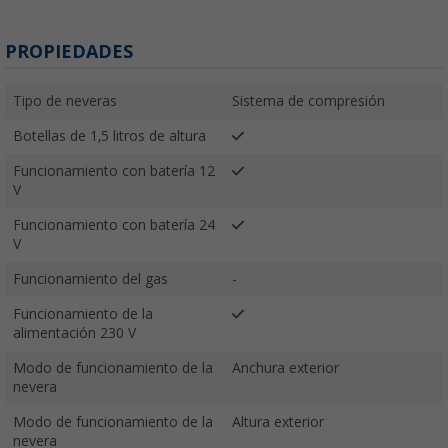
PROPIEDADES
Tipo de neveras
Sistema de compresión
Botellas de 1,5 litros de altura
Funcionamiento con batería 12
V
Funcionamiento con batería 24
V
Funcionamiento del gas
-
Funcionamiento de la
alimentación 230 V
Modo de funcionamiento de la
Anchura exterior
nevera
Modo de funcionamiento de la
Altura exterior
nevera