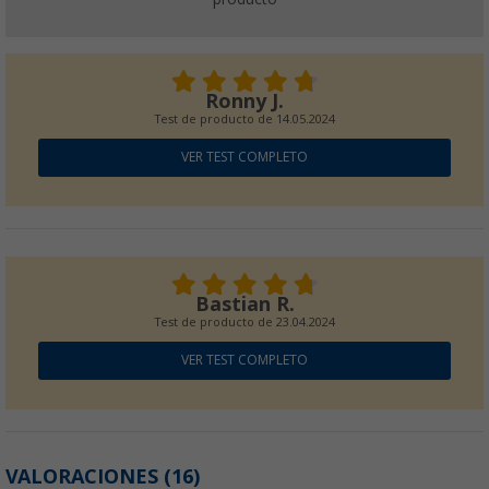
Ronny J.
Test de producto de
14.05.2024
VER TEST COMPLETO
Bastian R.
Test de producto de
23.04.2024
VER TEST COMPLETO
VALORACIONES
(16)