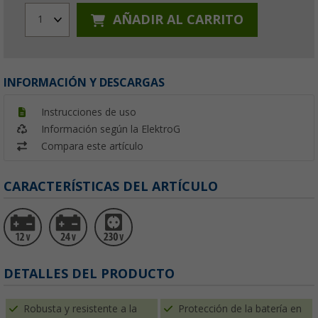
AÑADIR AL CARRITO
1
INFORMACIÓN Y DESCARGAS
Instrucciones de uso
Información según la ElektroG
Compara este artículo
CARACTERÍSTICAS DEL ARTÍCULO
DETALLES DEL PRODUCTO
Robusta y resistente a la
Protección de la batería en