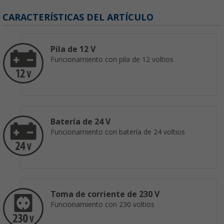
CARACTERÍSTICAS DEL ARTÍCULO
Pila de 12 V
Funcionamiento con pila de 12 voltios
Batería de 24 V
Funcionamiento con batería de 24 voltios
Toma de corriente de 230 V
Funcionamiento con 230 voltios