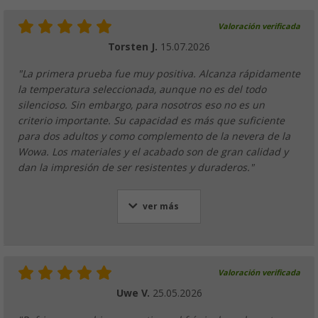
Valoración verificada
Torsten J.
15.07.2026
"La primera prueba fue muy positiva. Alcanza rápidamente
la temperatura seleccionada, aunque no es del todo
silencioso. Sin embargo, para nosotros eso no es un
criterio importante. Su capacidad es más que suficiente
para dos adultos y como complemento de la nevera de la
Wowa. Los materiales y el acabado son de gran calidad y
dan la impresión de ser resistentes y duraderos."
ver más
Valoración verificada
Uwe V.
25.05.2026