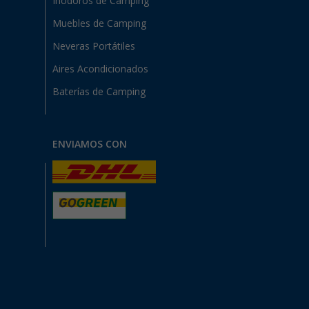
Inodoros de Camping
Muebles de Camping
Neveras Portátiles
Aires Acondicionados
Baterías de Camping
ENVIAMOS CON