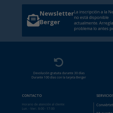
La inscripción a la N
Newsletter
no está disponible
Berger
actualmente. Arregl
problema lo antes po
Devolución gratuita durante 30 días
Durante 100 días con la tarjeta Berger
CONTACTO
SERVICIO
Horario de atención al cliente:
Conviértet
Lun. - Vier.: 8:00 - 17:00