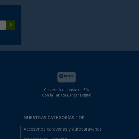
Cashback de hasta un 5%
Con la Tarjeta Berger Digital
NUESTRAS CATEGORÍAS TOP
Accesorios caravanas y autocaravanas