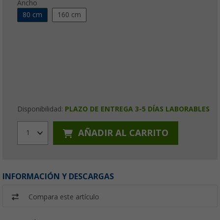
Ancho
80 cm
160 cm
Disponibilidad:
PLAZO DE ENTREGA 3-5 DÍAS LABORABLES
AÑADIR AL CARRITO
1
INFORMACIÓN Y DESCARGAS
Compara este artículo