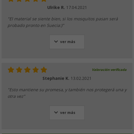
Ulrike R.
17.04.2021
"El material se siente bien, si los mosquitos pasan será
probado pronto en Suecia:)"
ver más
Valoración verificada
Stephanie K.
13.02.2021
"Esto mantiene su promesa, y también nos protegerá una y
otra vez"
ver más