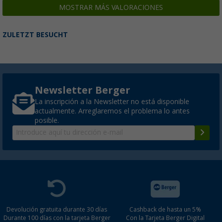
MOSTRAR MÁS VALORACIONES
ZULETZT BESUCHT
Newsletter Berger
La inscripción a la Newsletter no está disponible
actualmente. Arreglaremos el problema lo antes
posible.
Devolución gratuita durante 30 días
Cashback de hasta un 5%
Durante 100 días con la tarjeta Berger
Con la Tarjeta Berger Digital