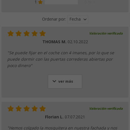
1
0 %
Fecha
Ordenar por:
Valoración verificada
THOMAS M.
02.10.2022
"Se puede fijar en el coche con 4 imanes, por lo que se
puede dormir con las puertas correderas abiertas por
poco dinero"
ver más
Valoración verificada
Florian L.
07.07.2021
"Hemos colgado la mosquitera en nuestra fachada y nos