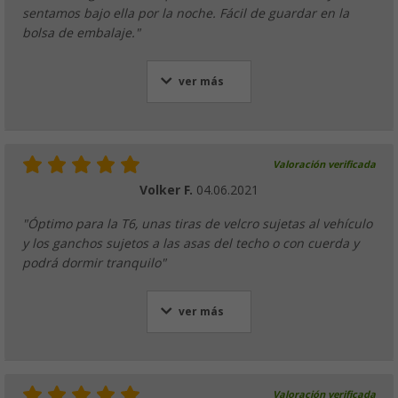
sentamos bajo ella por la noche. Fácil de guardar en la
bolsa de embalaje."
ver más
Valoración verificada
Volker F.
04.06.2021
"Óptimo para la T6, unas tiras de velcro sujetas al vehículo
y los ganchos sujetos a las asas del techo o con cuerda y
podrá dormir tranquilo"
ver más
Valoración verificada