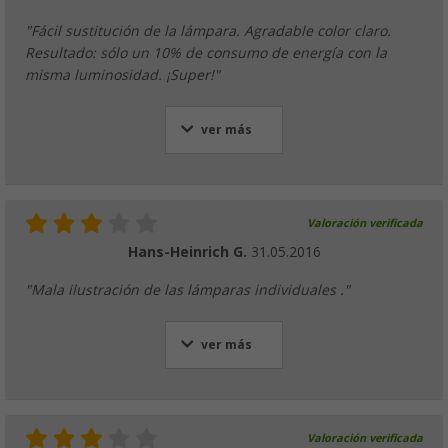
"Fácil sustitución de la lámpara. Agradable color claro.
Resultado: sólo un 10% de consumo de energía con la
misma luminosidad. ¡Super!"
ver más
Valoración verificada
Hans-Heinrich G.
31.05.2016
"Mala ilustración de las lámparas individuales ."
ver más
Valoración verificada