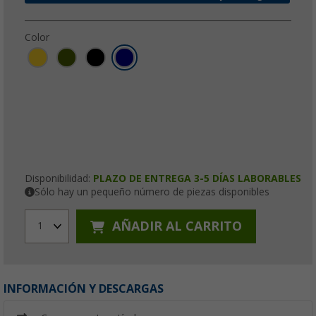
Color
Disponibilidad:
PLAZO DE ENTREGA 3-5 DÍAS LABORABLES
Sólo hay un pequeño número de piezas disponibles
AÑADIR AL CARRITO
1
INFORMACIÓN Y DESCARGAS