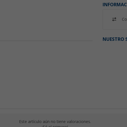
INFORMAC
Co
NUESTRO S
Este artículo aún no tiene valoraciones.