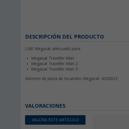
DESCRIPCIÓN DEL PRODUCTO
LNB Megasat adecuado para:
Megasat Traveller-Man
Megasat Traveller-Man 2
Megasat Traveller-Man 3
Número de pieza de recambio Megasat: 4200023
VALORACIONES
VALORA ESTE ARTÍCULO