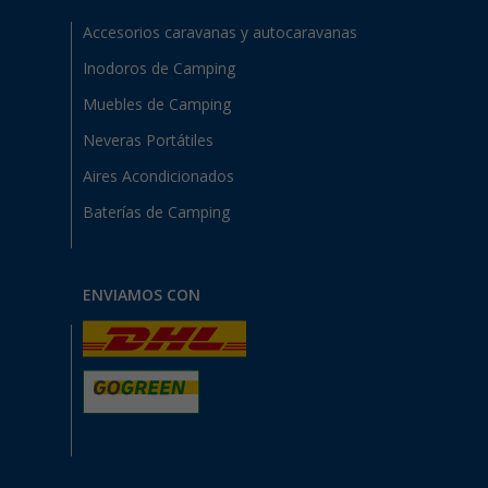
Accesorios caravanas y autocaravanas
Inodoros de Camping
Muebles de Camping
Neveras Portátiles
Aires Acondicionados
Baterías de Camping
ENVIAMOS CON