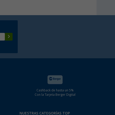
Cashback de hasta un 5%
Con la Tarjeta Berger Digital
NUESTRAS CATEGORÍAS TOP