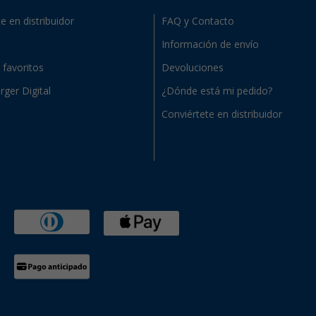
e en distribuidor
FAQ y Contacto
Información de envío
e favoritos
Devoluciones
rger Digital
¿Dónde está mi pedido?
Conviértete en distribuidor