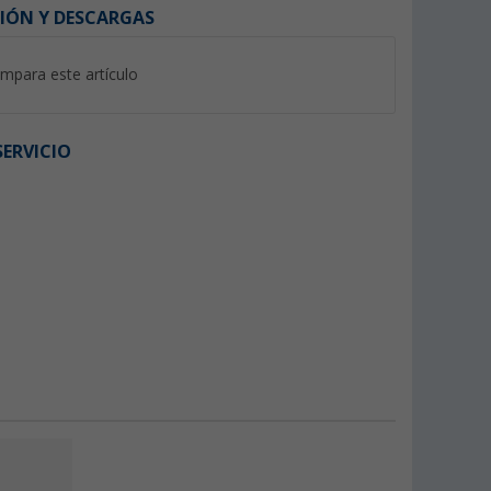
IÓN Y DESCARGAS
mpara este artículo
ERVICIO