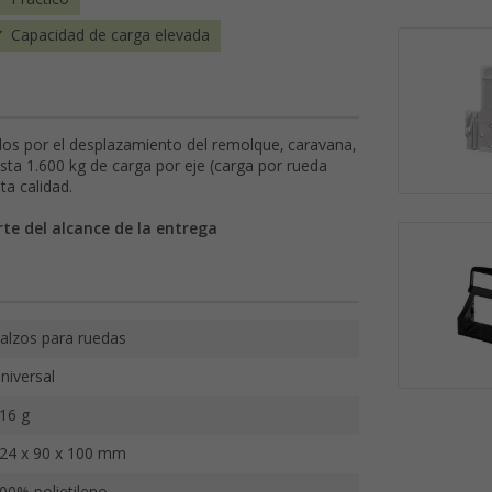
Capacidad de carga elevada
dos por el desplazamiento del remolque, caravana,
ta 1.600 kg de carga por eje (carga por rueda
ta calidad.
te del alcance de la entrega
alzos para ruedas
niversal
16 g
24 x 90 x 100 mm