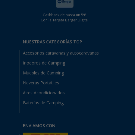
Cashback de hasta un 5%
Con la Tarjeta Berger Digital
NUESTRAS CATEGORÍAS TOP
Accesorios caravanas y autocaravanas
Inodoros de Camping
Muebles de Camping
Neveras Portátiles
Aires Acondicionados
Baterías de Camping
ENVIAMOS CON