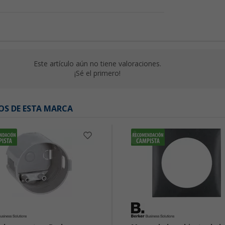
Este artículo aún no tiene valoraciones.
¡Sé el primero!
OS DE ESTA MARCA