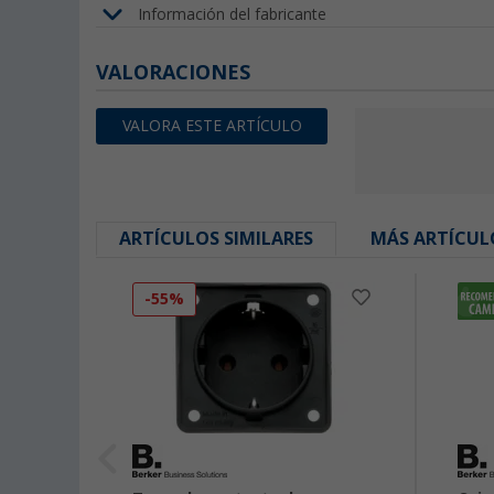
Información del fabricante
VALORACIONES
VALORA ESTE ARTÍCULO
ARTÍCULOS SIMILARES
MÁS ARTÍCUL
-55%