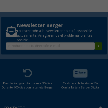
Newsletter Berger
La inscripción a la Newsletter no está disponible
actualmente. Arreglaremos el problema lo antes
posible.
Devolución gratuita durante 30 días
Cashback de hasta un 5%
Durante 100 días con la tarjeta Berger
Con la Tarjeta Berger Digital