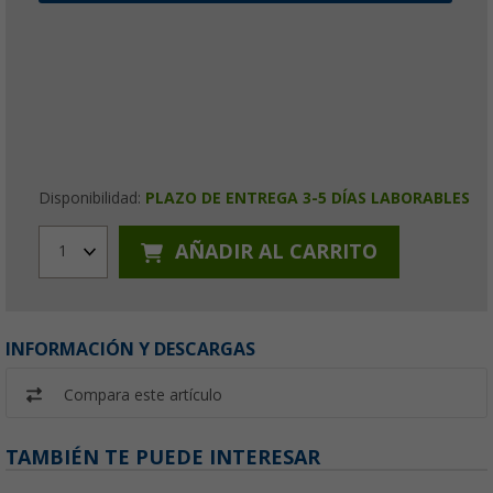
Disponibilidad:
PLAZO DE ENTREGA 3-5 DÍAS LABORABLES
AÑADIR AL CARRITO
1
INFORMACIÓN Y DESCARGAS
Compara este artículo
TAMBIÉN TE PUEDE INTERESAR