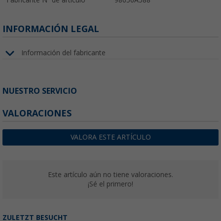
INFORMACIÓN LEGAL
Información del fabricante
NUESTRO SERVICIO
VALORACIONES
VALORA ESTE ARTÍCULO
Este artículo aún no tiene valoraciones.
¡Sé el primero!
ZULETZT BESUCHT