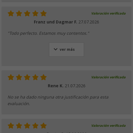
Valoración verificada
Franz und Dagmar F.
27.07.2026
"Todo perfecto. Estamos muy contentos."
ver más
Valoración verificada
Rene K.
21.07.2026
No se ha dado ninguna otra justificación para esta
evaluación.
Valoración verificada