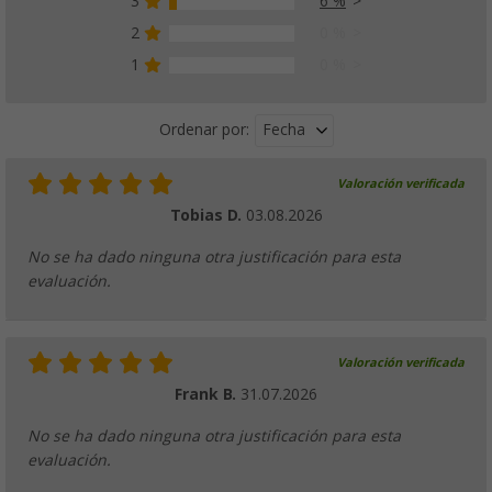
3
6 %
2
0 %
1
0 %
Fecha
Ordenar por:
Valoración verificada
Tobias D.
03.08.2026
No se ha dado ninguna otra justificación para esta
evaluación.
Valoración verificada
Frank B.
31.07.2026
No se ha dado ninguna otra justificación para esta
evaluación.