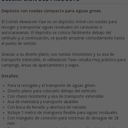
Depósito con ruedas compacto para aguas grises
El Comet Abwasser-Taxi es un depósito móvil con ruedas para
recoger y transportar aguas residuales en caravanas o
autocaravanas. El depósito se coloca fácilmente debajo del
vehículo y, a continuación, se puede arrastrar cómodamente hasta
el punto de vertido.
Gracias a su diseño plano, sus ruedas resistentes y su asa de
transporte extensible, el «Abwasser-Taxi» resulta muy práctico para
campings, áreas de aparcamiento y viajes.
Detalles:
Para la recogida y el transporte de aguas grises
Diseño plano para colocarlo debajo del vehículo
Con chasis resistente y asa de transporte extensible
Asa de maniobra y transporte abatible
Con boca de llenado y abertura de vaciado
Incluye 1 metro de manguera flexible para aguas residuales
Con manguito de conexión para sistemas de desagüe de 28
mm