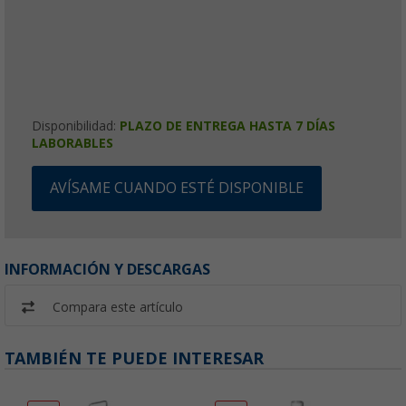
Disponibilidad:
PLAZO DE ENTREGA HASTA 7 DÍAS
LABORABLES
AVÍSAME CUANDO ESTÉ DISPONIBLE
INFORMACIÓN Y DESCARGAS
Compara este artículo
TAMBIÉN TE PUEDE INTERESAR