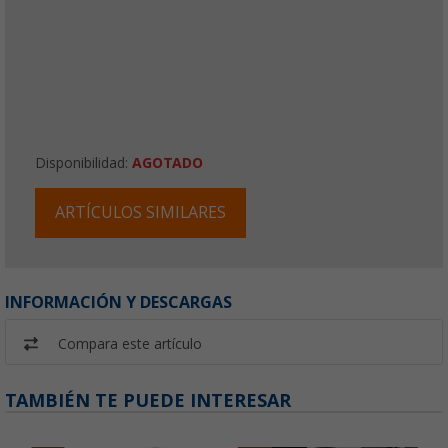
Disponibilidad:
AGOTADO
ARTÍCULOS SIMILARES
INFORMACIÓN Y DESCARGAS
Compara este artículo
TAMBIÉN TE PUEDE INTERESAR