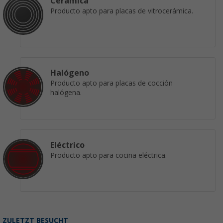
Cerámica
Producto apto para placas de vitrocerámica.
Halógeno
Producto apto para placas de cocción
halógena.
Eléctrico
Producto apto para cocina eléctrica.
ZULETZT BESUCHT