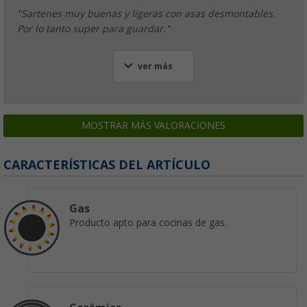
"Sartenes muy buenas y ligeras con asas desmontables.
Por lo tanto super para guardar."
ver más
MOSTRAR MÁS VALORACIONES
CARACTERÍSTICAS DEL ARTÍCULO
Gas
Producto apto para cocinas de gas.