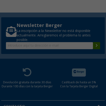
Newsletter Berger
La inscripción a la Newsletter no está disponible
actualmente. Arreglaremos el problema lo antes
posible.
Devolución gratuita durante 30 días
Cashback de hasta un 5%
Durante 100 días con la tarjeta Berger
Con la Tarjeta Berger Digital