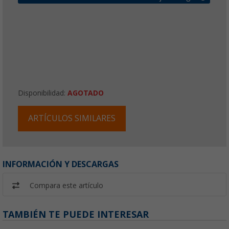
Disponibilidad:
AGOTADO
ARTÍCULOS SIMILARES
INFORMACIÓN Y DESCARGAS
Compara este artículo
TAMBIÉN TE PUEDE INTERESAR