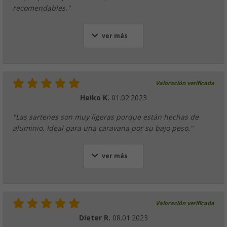
recomendables."
ver más
Valoración verificada
Heiko K.
01.02.2023
"Las sartenes son muy ligeras porque están hechas de
aluminio. Ideal para una caravana por su bajo peso."
ver más
Valoración verificada
Dieter R.
08.01.2023