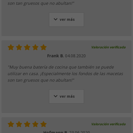
son tan gruesos que no abultan!"
ver más
Valoración verificada
Frank B.
04.08.2020
"Muy buena batería de cocina que también se puede
utilizar en casa. ¡Especialmente los fondos de las macetas
son tan gruesos que no abultan!"
ver más
Valoración verificada
Hofmann B.
23.06.2020