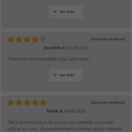
ver más
Valoración verificada
Joachim G.
07.06.2021
"Producto recomendable, muy adecuado."
ver más
Valoración verificada
Frank B.
04.08.2020
"Muy buena batería de cocina que también se puede
utilizar en casa. ¡Especialmente los fondos de las macetas