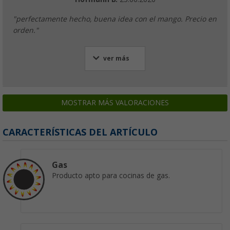
"perfectamente hecho, buena idea con el mango. Precio en
orden."
ver más
MOSTRAR MÁS VALORACIONES
CARACTERÍSTICAS DEL ARTÍCULO
Gas
Producto apto para cocinas de gas.