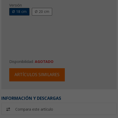
Versión
Ø 18 cm
Ø 20 cm
Disponibilidad:
AGOTADO
ARTÍCULOS SIMILARES
INFORMACIÓN Y DESCARGAS
Compara este artículo