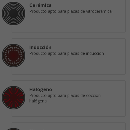
Cerámica
Producto apto para placas de vitrocerámica.
Inducción
Producto apto para placas de inducción
Halógeno
Producto apto para placas de cocción
halógena.