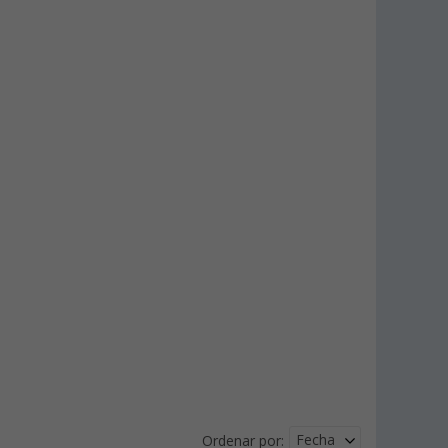
Fecha
Ordenar por: