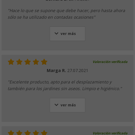
"Hace lo que se supone que debe hacer, pero hasta ahora
sólo se ha utilizado en contadas ocasiones"
ver más
Valoración verificada
Marga R.
27.07.2021
"Excelente producto, apto para el desplazamiento y
también para los jardines sin aseos. Limpio e higiénico."
ver más
Valoración verificada