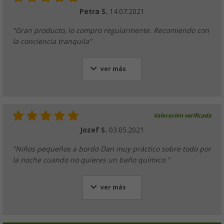
Petra S.
14.07.2021
"Gran producto, lo compro regularmente. Recomiendo con
la conciencia tranquila"
ver más
Valoración verificada
Jozef S.
03.05.2021
"Niños pequeños a bordo Dan muy práctico sobre todo por
la noche cuando no quieres un baño químico."
ver más