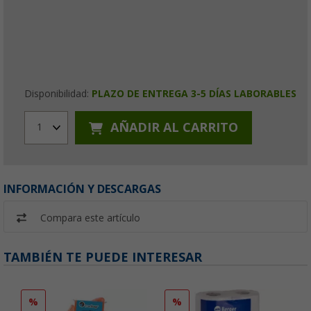
Disponibilidad:
PLAZO DE ENTREGA 3-5 DÍAS LABORABLES
AÑADIR AL CARRITO
1
INFORMACIÓN Y DESCARGAS
Compara este artículo
TAMBIÉN TE PUEDE INTERESAR
%
%