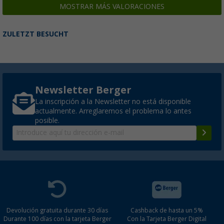
MOSTRAR MÁS VALORACIONES
ZULETZT BESUCHT
Newsletter Berger
La inscripción a la Newsletter no está disponible
actualmente. Arreglaremos el problema lo antes
posible.
Devolución gratuita durante 30 días
Cashback de hasta un 5%
Durante 100 días con la tarjeta Berger
Con la Tarjeta Berger Digital