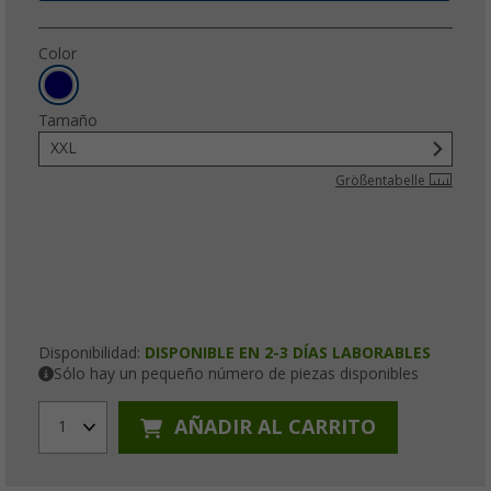
Color
Tamaño
XXL
Größentabelle
Disponibilidad:
DISPONIBLE EN 2-3 DÍAS LABORABLES
Sólo hay un pequeño número de piezas disponibles
AÑADIR AL CARRITO
1