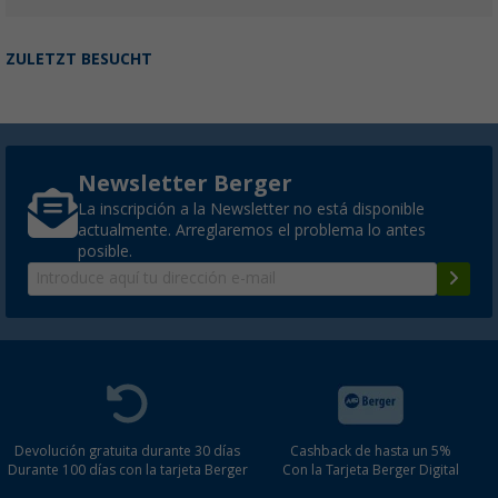
ZULETZT BESUCHT
Newsletter Berger
La inscripción a la Newsletter no está disponible
actualmente. Arreglaremos el problema lo antes
posible.
Devolución gratuita durante 30 días
Cashback de hasta un 5%
Durante 100 días con la tarjeta Berger
Con la Tarjeta Berger Digital