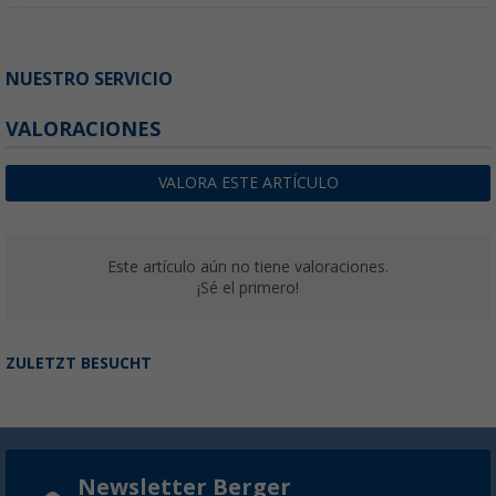
NUESTRO SERVICIO
VALORACIONES
VALORA ESTE ARTÍCULO
Este artículo aún no tiene valoraciones.
¡Sé el primero!
ZULETZT BESUCHT
Newsletter Berger