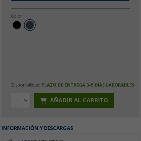
Color
Disponibilidad:
PLAZO DE ENTREGA 3-5 DÍAS LABORABLES
AÑADIR AL CARRITO
1
INFORMACIÓN Y DESCARGAS