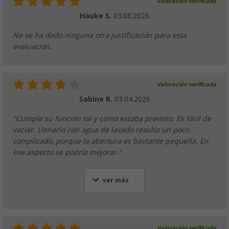
Valoración verificada
Hauke S.
03.08.2026
No se ha dado ninguna otra justificación para esta
evaluación.
Valoración verificada
Sabine R.
03.04.2026
"Cumple su función tal y como estaba previsto. Es fácil de
vaciar. Llenarlo con agua de lavado resulta un poco
complicado, porque la abertura es bastante pequeña. En
ese aspecto se podría mejorar."
ver más
Valoración verificada