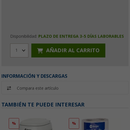
Disponibilidad:
PLAZO DE ENTREGA 3-5 DÍAS LABORABLES
AÑADIR AL CARRITO
1
INFORMACIÓN Y DESCARGAS
Compara este artículo
TAMBIÉN TE PUEDE INTERESAR
%
%