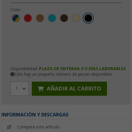
Color
Disponibilidad:
PLAZO DE ENTREGA 3-5 DÍAS LABORABLES
Sólo hay un pequeño número de piezas disponibles
AÑADIR AL CARRITO
1
INFORMACIÓN Y DESCARGAS
Compara este artículo