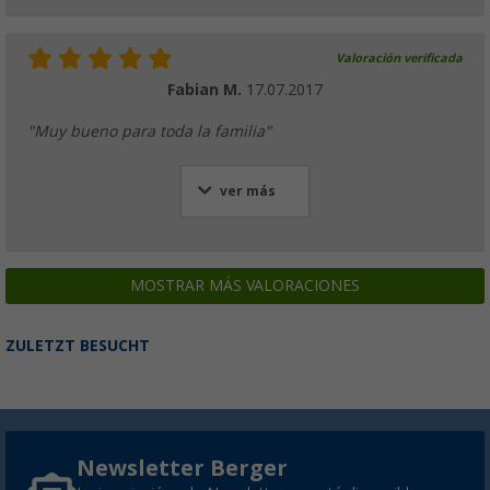
Valoración verificada
Fabian M.
17.07.2017
"Muy bueno para toda la familia"
ver más
MOSTRAR MÁS VALORACIONES
ZULETZT BESUCHT
Newsletter Berger