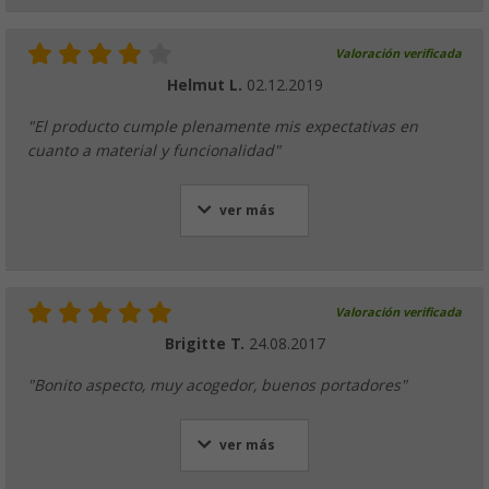
Valoración verificada
Helmut L.
02.12.2019
"El producto cumple plenamente mis expectativas en
cuanto a material y funcionalidad"
ver más
Valoración verificada
Brigitte T.
24.08.2017
"Bonito aspecto, muy acogedor, buenos portadores"
ver más