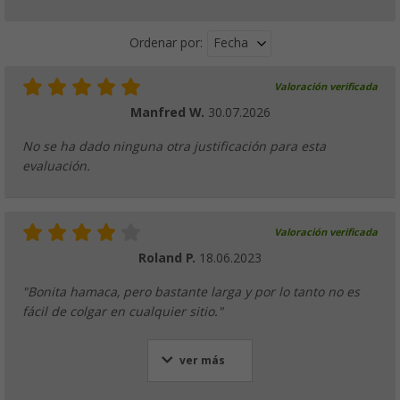
Fecha
Ordenar por:
Valoración verificada
Manfred W.
30.07.2026
No se ha dado ninguna otra justificación para esta
evaluación.
Valoración verificada
Roland P.
18.06.2023
"Bonita hamaca, pero bastante larga y por lo tanto no es
fácil de colgar en cualquier sitio."
ver más