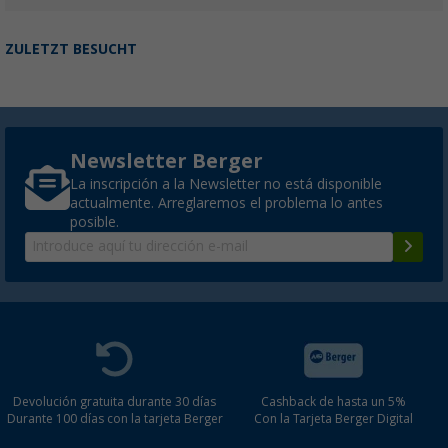
ZULETZT BESUCHT
Newsletter Berger
La inscripción a la Newsletter no está disponible
actualmente. Arreglaremos el problema lo antes
posible.
Devolución gratuita durante 30 días
Cashback de hasta un 5%
Durante 100 días con la tarjeta Berger
Con la Tarjeta Berger Digital