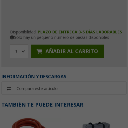
Disponibilidad:
PLAZO DE ENTREGA 3-5 DÍAS LABORABLES
Sólo hay un pequeño número de piezas disponibles
AÑADIR AL CARRITO
1
INFORMACIÓN Y DESCARGAS
Compara este artículo
TAMBIÉN TE PUEDE INTERESAR