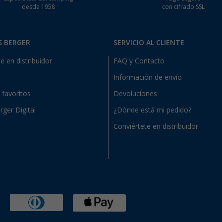
desde 1958
con cifrado SSL
S BERGER
SERVICIO AL CLIENTE
e en distribuidor
FAQ y Contacto
Información de envío
e favoritos
Devoluciones
rger Digital
¿Dónde está mi pedido?
Conviértete en distribuidor