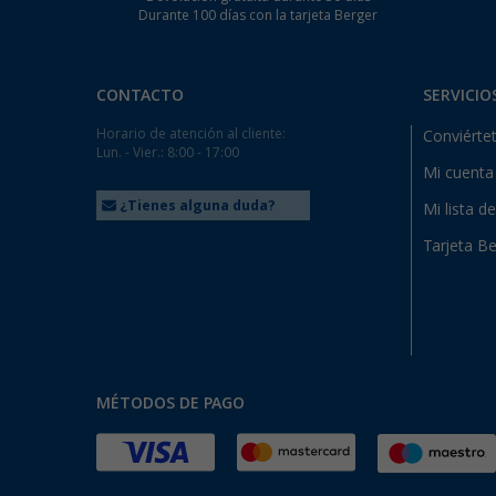
Durante 100 días con la tarjeta Berger
CONTACTO
SERVICIO
Horario de atención al cliente:
Conviértet
Lun. - Vier.: 8:00 - 17:00
Mi cuenta
¿Tienes alguna duda?
Mi lista d
Tarjeta Be
MÉTODOS DE PAGO