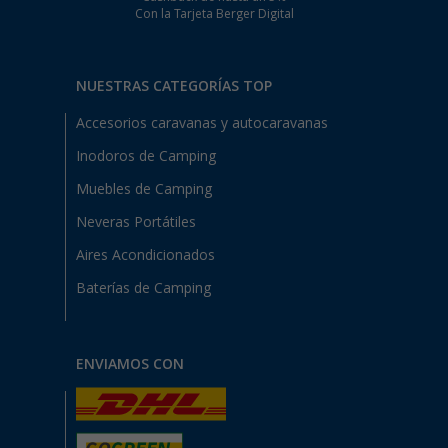
Con la Tarjeta Berger Digital
NUESTRAS CATEGORÍAS TOP
Accesorios caravanas y autocaravanas
Inodoros de Camping
Muebles de Camping
Neveras Portátiles
Aires Acondicionados
Baterías de Camping
ENVIAMOS CON