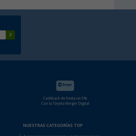
Cashback de hasta un 5%
Con la Tarjeta Berger Digital
NUESTRAS CATEGORÍAS TOP