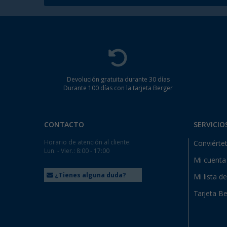
Devolución gratuita durante 30 días
Durante 100 días con la tarjeta Berger
CONTACTO
SERVICIO
Horario de atención al cliente:
Conviértet
Lun. - Vier.: 8:00 - 17:00
Mi cuenta
¿Tienes alguna duda?
Mi lista d
Tarjeta Be