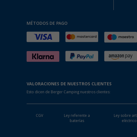
MÉTODOS DE PAGO
VALORACIONES DE NUESTROS CLIENTES
Esto dicen de Berger Camping nuestros clientes:
CGV
Ley referente a
Ley sobre art
baterías
eléctrico