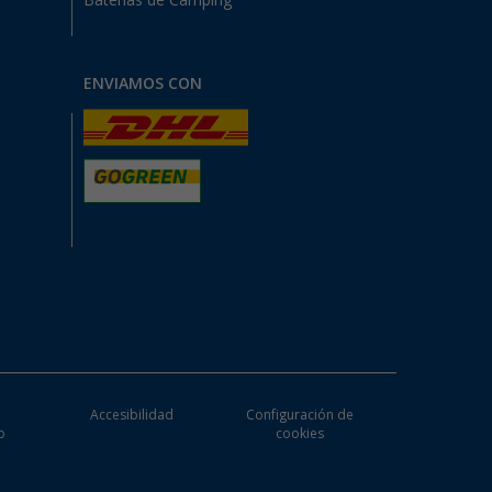
Baterías de Camping
ENVIAMOS CON
e
Accesibilidad
Configuración de
o
cookies