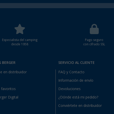
Especialista del camping
Pago seguro
desde 1958
con cifrado SSL
S BERGER
SERVICIO AL CLIENTE
e en distribuidor
FAQ y Contacto
Información de envío
e favoritos
Devoluciones
rger Digital
¿Dónde está mi pedido?
Conviértete en distribuidor