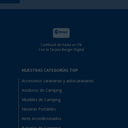
Cashback de hasta un 5%
Con la Tarjeta Berger Digital
NUESTRAS CATEGORÍAS TOP
Accesorios caravanas y autocaravanas
Inodoros de Camping
Muebles de Camping
Neveras Portátiles
Aires Acondicionados