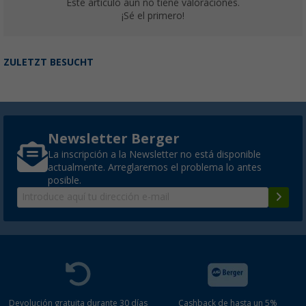
Este artículo aún no tiene valoraciones.
¡Sé el primero!
ZULETZT BESUCHT
Newsletter Berger
La inscripción a la Newsletter no está disponible
actualmente. Arreglaremos el problema lo antes
posible.
Devolución gratuita durante 30 días
Cashback de hasta un 5%