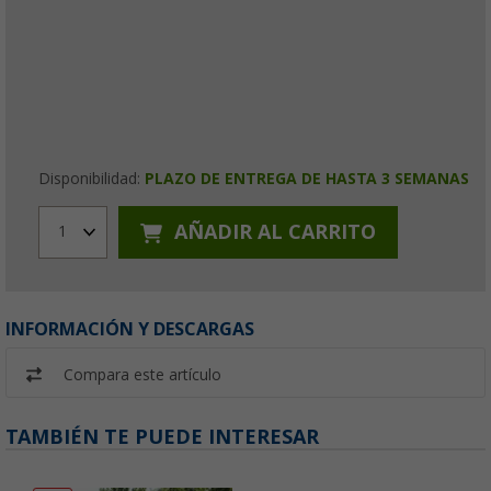
Disponibilidad:
PLAZO DE ENTREGA DE HASTA 3 SEMANAS
AÑADIR AL CARRITO
1
INFORMACIÓN Y DESCARGAS
Compara este artículo
TAMBIÉN TE PUEDE INTERESAR