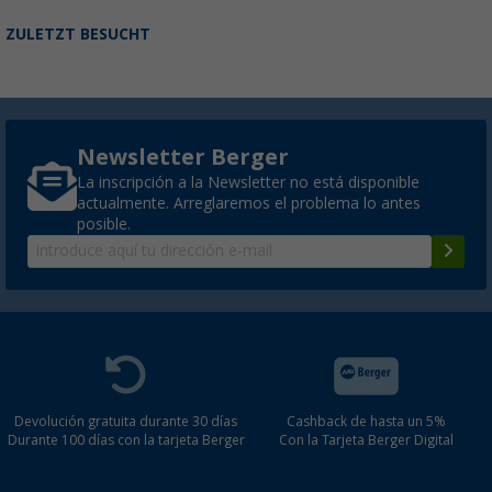
ZULETZT BESUCHT
Newsletter Berger
La inscripción a la Newsletter no está disponible
actualmente. Arreglaremos el problema lo antes
posible.
Devolución gratuita durante 30 días
Cashback de hasta un 5%
Durante 100 días con la tarjeta Berger
Con la Tarjeta Berger Digital