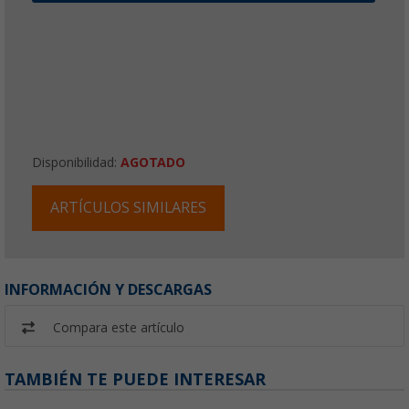
Disponibilidad:
AGOTADO
ARTÍCULOS SIMILARES
INFORMACIÓN Y DESCARGAS
Compara este artículo
TAMBIÉN TE PUEDE INTERESAR