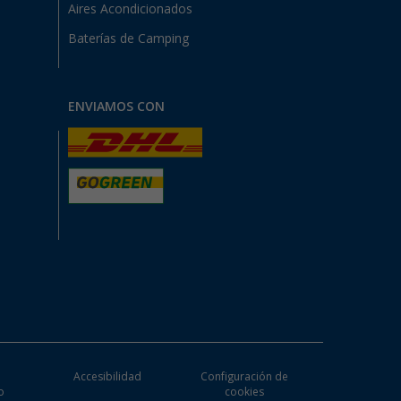
Aires Acondicionados
Baterías de Camping
ENVIAMOS CON
e
Accesibilidad
Configuración de
o
cookies