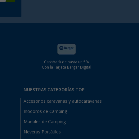
Cashback de hasta un 5%
Con la Tarjeta Berger Digital
NUESTRAS CATEGORÍAS TOP
Accesorios caravanas y autocaravanas
Inodoros de Camping
Muebles de Camping
Neveras Portátiles