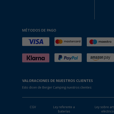
MÉTODOS DE PAGO
VALORACIONES DE NUESTROS CLIENTES
Esto dicen de Berger Camping nuestros clientes:
CGV
Ley referente a
Ley sobre art
baterías
eléctrico