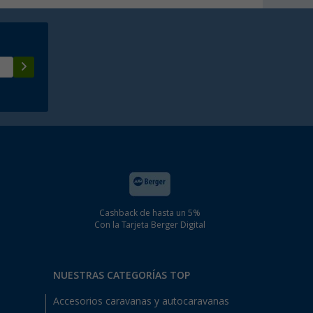
Cashback de hasta un 5%
Con la Tarjeta Berger Digital
NUESTRAS CATEGORÍAS TOP
Accesorios caravanas y autocaravanas