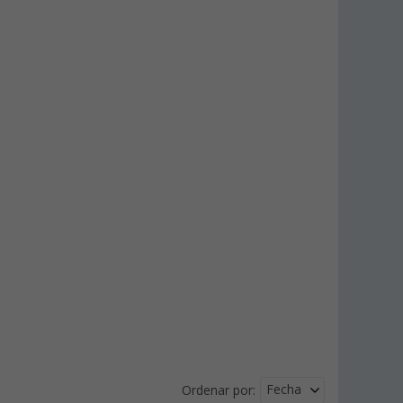
Fecha
Ordenar por: