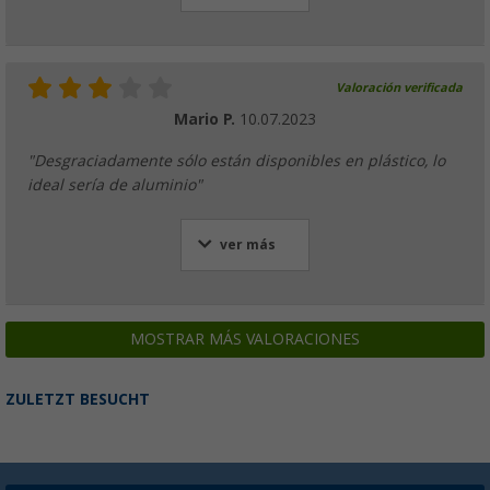
Valoración verificada
Mario P.
10.07.2023
"Desgraciadamente sólo están disponibles en plástico, lo
ideal sería de aluminio"
ver más
MOSTRAR MÁS VALORACIONES
ZULETZT BESUCHT