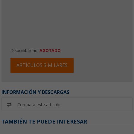
Disponibilidad:
AGOTADO
ARTÍCULOS SIMILARES
INFORMACIÓN Y DESCARGAS
Compara este artículo
TAMBIÉN TE PUEDE INTERESAR