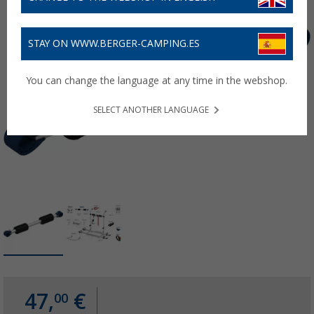
STAY ON WWW.BERGER-CAMPING.ES
You can change the language at any time in the webshop.
SELECT ANOTHER LANGUAGE
47,
€
00