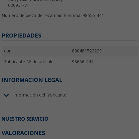
02093-77-
Número de pieza de recambio Fiamma: 98656-441
PROPIEDADES
ean
8004815222291
Fabricante Nº de artículo
98656-441
INFORMACIÓN LEGAL
Información del fabricante
NUESTRO SERVICIO
VALORACIONES