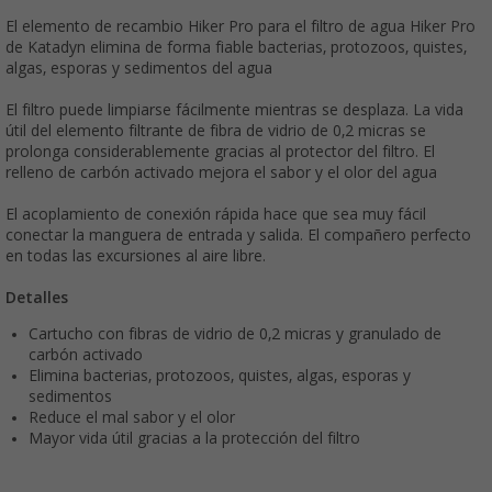
El elemento de recambio Hiker Pro para el filtro de agua Hiker Pro
de Katadyn elimina de forma fiable bacterias, protozoos, quistes,
algas, esporas y sedimentos del agua
El filtro puede limpiarse fácilmente mientras se desplaza. La vida
útil del elemento filtrante de fibra de vidrio de 0,2 micras se
prolonga considerablemente gracias al protector del filtro. El
relleno de carbón activado mejora el sabor y el olor del agua
El acoplamiento de conexión rápida hace que sea muy fácil
conectar la manguera de entrada y salida. El compañero perfecto
en todas las excursiones al aire libre.
Detalles
Cartucho con fibras de vidrio de 0,2 micras y granulado de
carbón activado
Elimina bacterias, protozoos, quistes, algas, esporas y
sedimentos
Reduce el mal sabor y el olor
Mayor vida útil gracias a la protección del filtro