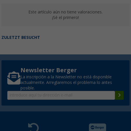
Este artículo aún no tiene valoraciones.
¡Sé el primero!
ZULETZT BESUCHT
Newsletter Berger
La inscripción a la Newsletter no está disponible
actualmente. Arreglaremos el problema lo antes
posible.