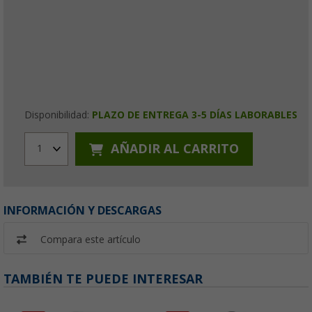
Disponibilidad:
PLAZO DE ENTREGA 3-5 DÍAS LABORABLES
AÑADIR AL CARRITO
1
INFORMACIÓN Y DESCARGAS
Compara este artículo
TAMBIÉN TE PUEDE INTERESAR