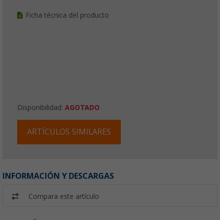
Ficha técnica del producto
Disponibilidad:
AGOTADO
ARTÍCULOS SIMILARES
INFORMACIÓN Y DESCARGAS
Compara este artículo