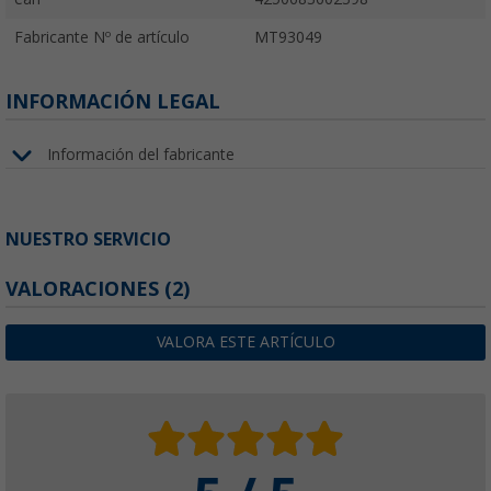
Fabricante Nº de artículo
MT93049
INFORMACIÓN LEGAL
Información del fabricante
NUESTRO SERVICIO
VALORACIONES
(2)
VALORA ESTE ARTÍCULO