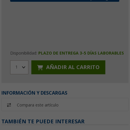
Disponibilidad:
PLAZO DE ENTREGA 3-5 DÍAS LABORABLES
AÑADIR AL CARRITO
1
INFORMACIÓN Y DESCARGAS
Compara este artículo
TAMBIÉN TE PUEDE INTERESAR