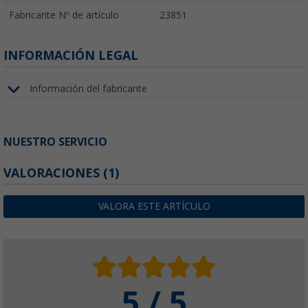
Fabricante Nº de artículo
23851
INFORMACIÓN LEGAL
Información del fabricante
NUESTRO SERVICIO
VALORACIONES
(1)
VALORA ESTE ARTÍCULO
5 / 5