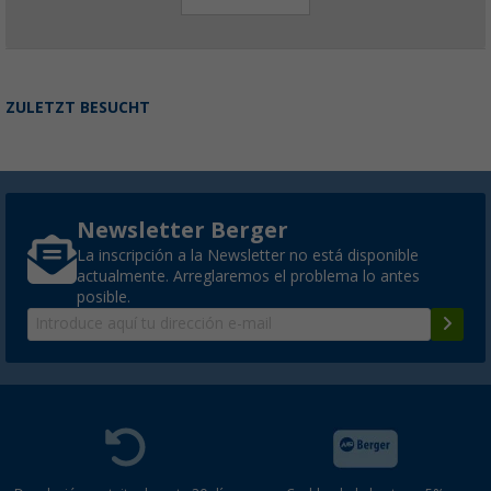
ZULETZT BESUCHT
Newsletter Berger
La inscripción a la Newsletter no está disponible
actualmente. Arreglaremos el problema lo antes
posible.