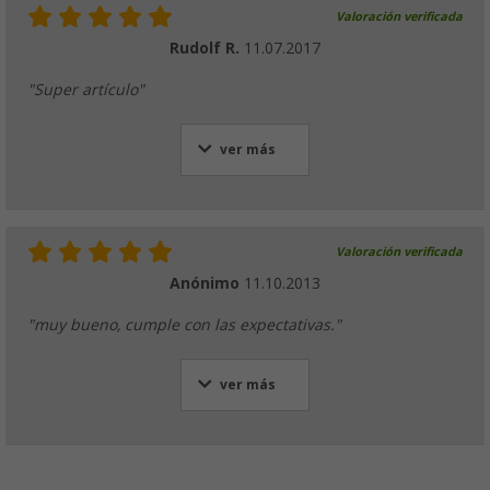
Valoración verificada
Rudolf R.
11.07.2017
"Super artículo"
ver más
Valoración verificada
Anónimo
11.10.2013
"muy bueno, cumple con las expectativas."
ver más