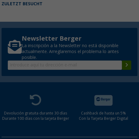
ZULETZT BESUCHT
Newsletter Berger
La inscripción a la Newsletter no está disponible
actualmente. Arreglaremos el problema lo antes
posible.
Devolución gratuita durante 30 días
Cashback de hasta un 5%
Durante 100 días con la tarjeta Berger
Con la Tarjeta Berger Digital