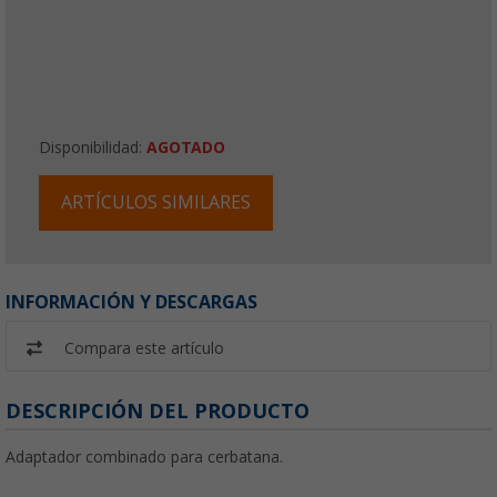
Disponibilidad:
AGOTADO
ARTÍCULOS SIMILARES
INFORMACIÓN Y DESCARGAS
Compara este artículo
DESCRIPCIÓN DEL PRODUCTO
Adaptador combinado para cerbatana.