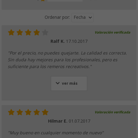
Fecha
Ordenar por:
Valoración verificada
Ralf K.
17.10.2017
"Por el precio, no puedes quejarte. La calidad es correcta.
Sin duda hay mejores para los profesionales, pero es
suficiente para los remeros recreativos."
ver más
Valoración verificada
Hilmar E.
01.07.2017
"Muy bueno en cualquier momento de nuevo"