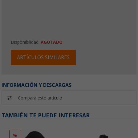
Disponibilidad:
AGOTADO
ARTÍCULOS SIMILARES
INFORMACIÓN Y DESCARGAS
Compara este artículo
TAMBIÉN TE PUEDE INTERESAR
%