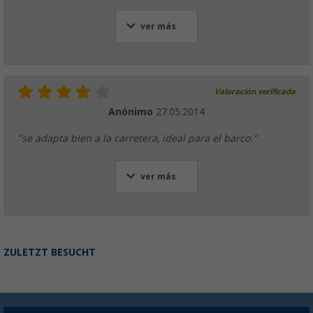
ver más
Valoración verificada
Anónimo
27.05.2014
"se adapta bien a la carretera, ideal para el barco."
ver más
ZULETZT BESUCHT