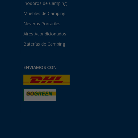
Inodoros de Camping
Muebles de Camping
Neveras Portátiles
Aires Acondicionados
Baterías de Camping
ENVIAMOS CON