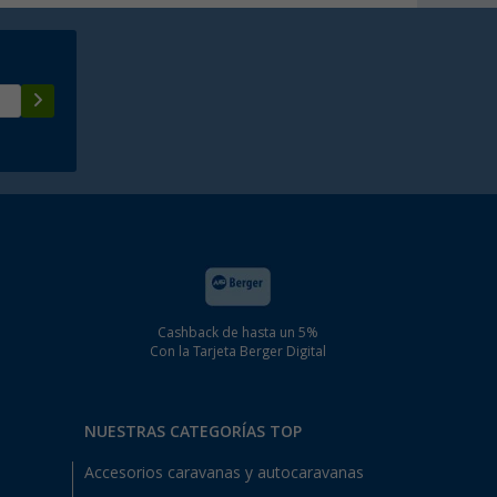
Cashback de hasta un 5%
Con la Tarjeta Berger Digital
NUESTRAS CATEGORÍAS TOP
Accesorios caravanas y autocaravanas