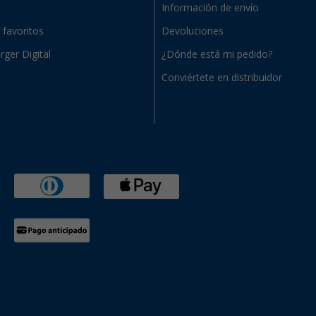
Información de envío
e favoritos
Devoluciones
rger Digital
¿Dónde está mi pedido?
Conviértete en distribuidor