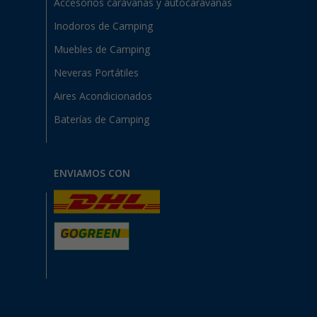
Accesorios caravanas y autocaravanas
Inodoros de Camping
Muebles de Camping
Neveras Portátiles
Aires Acondicionados
Baterías de Camping
ENVIAMOS CON