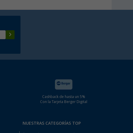
Cashback de hasta un 5%
Con la Tarjeta Berger Digital
NUESTRAS CATEGORÍAS TOP