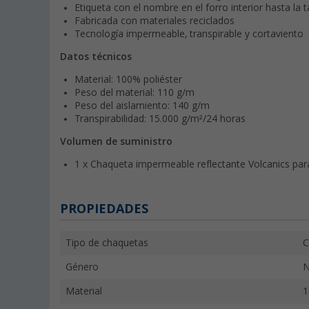
Etiqueta con el nombre en el forro interior hasta la t
Fabricada con materiales reciclados
Tecnología impermeable, transpirable y cortaviento
Datos técnicos
Material: 100% poliéster
Peso del material: 110 g/m
Peso del aislamiento: 140 g/m
Transpirabilidad: 15.000 g/m²/24 horas
Volumen de suministro
1 x Chaqueta impermeable reflectante Volcanics par
PROPIEDADES
Tipo de chaquetas
C
Género
N
Material
1