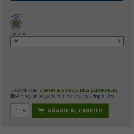
Color
Tamaño
46
Disponibilidad:
DISPONIBLE EN 2-3 DÍAS LABORABLES
Sólo hay un pequeño número de piezas disponibles
AÑADIR AL CARRITO
1