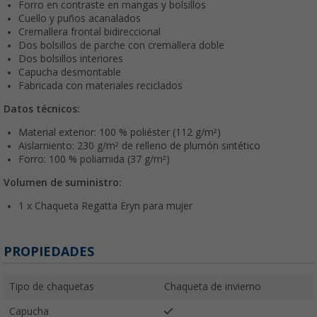
Forro en contraste en mangas y bolsillos
Cuello y puños acanalados
Cremallera frontal bidireccional
Dos bolsillos de parche con cremallera doble
Dos bolsillos interiores
Capucha desmontable
Fabricada con materiales reciclados
Datos técnicos:
Material exterior: 100 % poliéster (112 g/m²)
Aislamiento: 230 g/m² de relleno de plumón sintético
Forro: 100 % poliamida (37 g/m²)
Volumen de suministro:
1 x Chaqueta Regatta Eryn para mujer
PROPIEDADES
Tipo de chaquetas
Chaqueta de invierno
Capucha