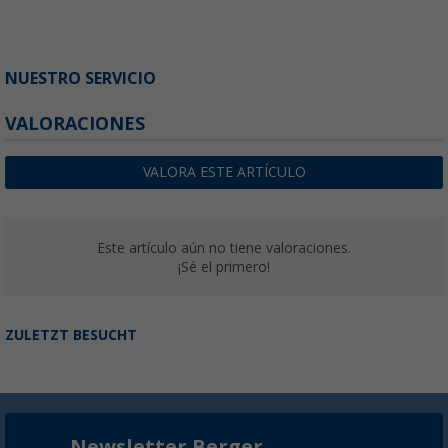
NUESTRO SERVICIO
VALORACIONES
VALORA ESTE ARTÍCULO
Este artículo aún no tiene valoraciones.
¡Sé el primero!
ZULETZT BESUCHT
Newsletter Berger