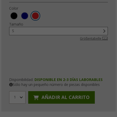
Color
Tamaño
S
Größentabelle
Disponibilidad:
DISPONIBLE EN 2-3 DÍAS LABORABLES
Sólo hay un pequeño número de piezas disponibles
AÑADIR AL CARRITO
1