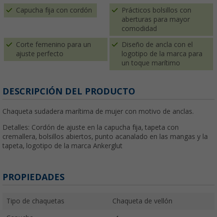
Capucha fija con cordón
Prácticos bolsillos con
aberturas para mayor
comodidad
Corte femenino para un
Diseño de ancla con el
ajuste perfecto
logotipo de la marca para
un toque marítimo
DESCRIPCIÓN DEL PRODUCTO
Chaqueta sudadera marítima de mujer con motivo de anclas.
Detalles: Cordón de ajuste en la capucha fija, tapeta con
cremallera, bolsillos abiertos, punto acanalado en las mangas y la
tapeta, logotipo de la marca Ankerglut
PROPIEDADES
Tipo de chaquetas
Chaqueta de vellón