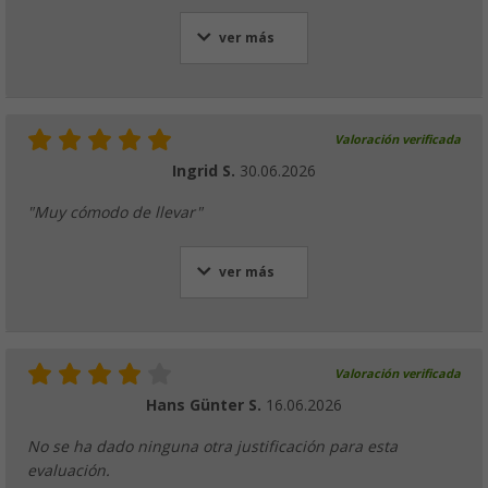
ver más
Valoración verificada
Ingrid S.
30.06.2026
"Muy cómodo de llevar"
ver más
Valoración verificada
Hans Günter S.
16.06.2026
No se ha dado ninguna otra justificación para esta
evaluación.