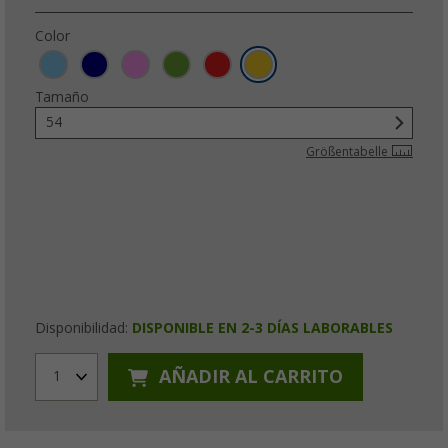
Color
Tamaño
54
Größentabelle
Disponibilidad:
DISPONIBLE EN 2-3 DÍAS LABORABLES
AÑADIR AL CARRITO
1