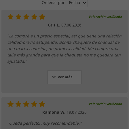
Fecha
Ordenar por:
Valoración verificada
Grit L.
07.08.2026
"La compré a un precio especial, así que tiene una relación
calidad-precio estupenda. Bonita chaqueta de chándal de
una marca conocida, de primera calidad. Me compré una
talla más grande para que la chaqueta no me quedara tan
ajustada."
ver más
Valoración verificada
Ramona W.
19.07.2026
"Queda perfecto, muy recomendable."