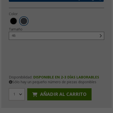
Color
Tamaño
46
Disponibilidad:
DISPONIBLE EN 2-3 DÍAS LABORABLES
Sólo hay un pequeño número de piezas disponibles
AÑADIR AL CARRITO
1