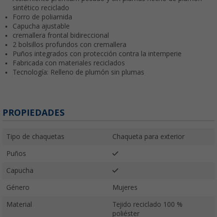
sintético reciclado
Forro de poliamida
Capucha ajustable
cremallera frontal bidireccional
2 bolsillos profundos con cremallera
Puños integrados con protección contra la intemperie
Fabricada con materiales reciclados
Tecnología: Relleno de plumón sin plumas
PROPIEDADES
Tipo de chaquetas
Chaqueta para exterior
Puños
Capucha
Género
Mujeres
Material
Tejido reciclado 100 %
poliéster