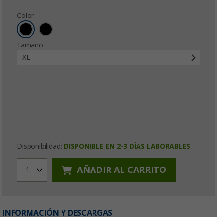
Color
Tamaño
XL
Disponibilidad:
DISPONIBLE EN 2-3 DÍAS LABORABLES
AÑADIR AL CARRITO
1
INFORMACIÓN Y DESCARGAS