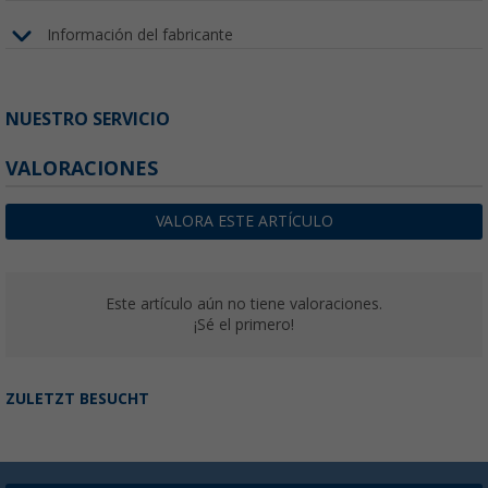
Información del fabricante
NUESTRO SERVICIO
VALORACIONES
VALORA ESTE ARTÍCULO
Este artículo aún no tiene valoraciones.
¡Sé el primero!
ZULETZT BESUCHT