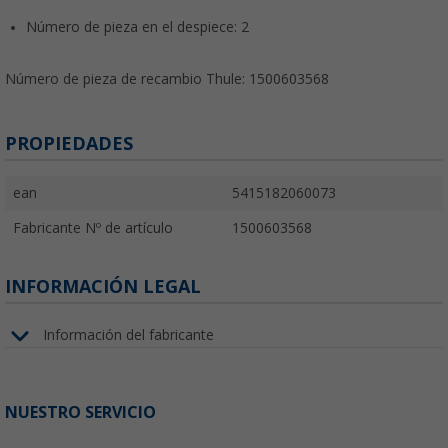
Número de pieza en el despiece: 2
Número de pieza de recambio Thule: 1500603568
PROPIEDADES
ean
5415182060073
Fabricante Nº de artículo
1500603568
INFORMACIÓN LEGAL
Información del fabricante
NUESTRO SERVICIO