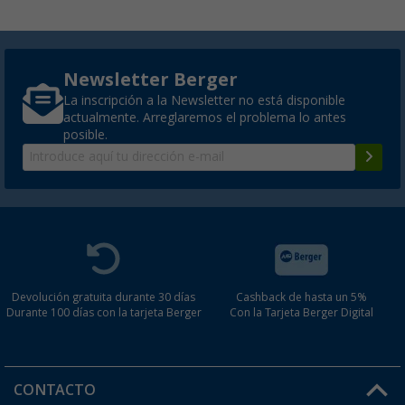
Newsletter Berger
La inscripción a la Newsletter no está disponible
actualmente. Arreglaremos el problema lo antes
posible.
Devolución gratuita durante 30 días
Cashback de hasta un 5%
Durante 100 días con la tarjeta Berger
Con la Tarjeta Berger Digital
CONTACTO