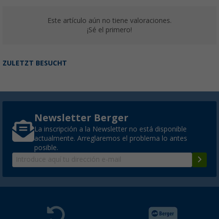
Este artículo aún no tiene valoraciones.
¡Sé el primero!
ZULETZT BESUCHT
Newsletter Berger
La inscripción a la Newsletter no está disponible
actualmente. Arreglaremos el problema lo antes
posible.