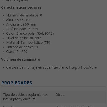
Características técnicas
Número de módulos: 0
Altura: 59,50 mm
Anchura: 59,50 mm
Profundidad: 16 mm
Color: Blanco polar (RAL 9010)
Nivel de brillo: Brillante
Material: Termoplástico (TP)
Entrada de cables: Sí
Clase IP: IP20
Volumen de suministro
Carcasa de montaje en superficie plana, Integro Flow/Pure
PROPIEDADES
Tipo de cable, acoplamiento,
Otros
interruptor y enchufe